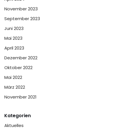
November 2023
September 2023
Juni 2023
Mai 2023
April 2023
Dezember 2022
Oktober 2022
Mai 2022
März 2022
November 2021
Kategorien
Aktuelles