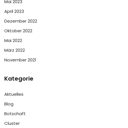
Mai 2023
April 2023
Dezember 2022
Oktober 2022
Mai 2022
März 2022
November 2021
Kategorie
Aktuelles
Blog
Botschaft
Cluster