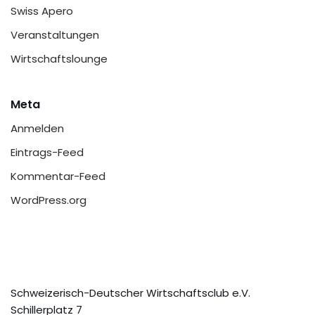
Swiss Apero
Veranstaltungen
Wirtschaftslounge
Meta
Anmelden
Eintrags-Feed
Kommentar-Feed
WordPress.org
Schweizerisch-Deutscher Wirtschaftsclub e.V.
Schillerplatz 7