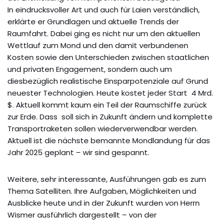
In eindrucksvoller Art und auch für Laien verständlich,
erklärte er Grundlagen und aktuelle Trends der
Raumfahrt. Dabei ging es nicht nur um den aktuellen
Wettlauf zum Mond und den damit verbundenen
Kosten sowie den Unterschieden zwischen staatlichen
und privaten Engagement, sondern auch um
diesbezüglich realistische Einsparpotenziale auf Grund
neuester Technologien. Heute kostet jeder Start 4 Mrd.
$. Aktuell kommt kaum ein Teil der Raumschiffe zurück
zur Erde. Dass soll sich in Zukunft ändern und komplette
Transportraketen sollen wiederverwendbar werden.
Aktuell ist die nächste bemannte Mondlandung für das
Jahr 2025 geplant – wir sind gespannt.
Weitere, sehr interessante, Ausführungen gab es zum
Thema Satelliten. Ihre Aufgaben, Möglichkeiten und
Ausblicke heute und in der Zukunft wurden von Herrn
Wismer ausführlich dargestellt – von der