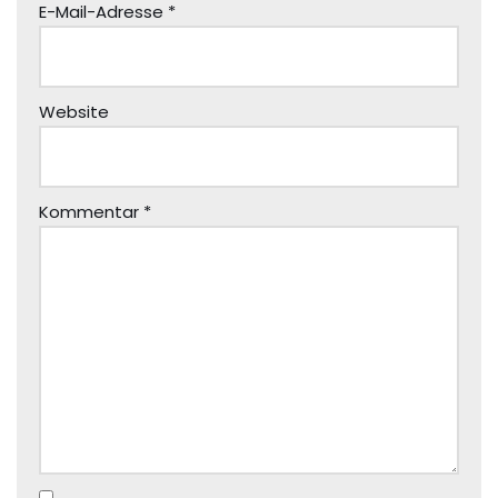
E-Mail-Adresse
*
Website
Kommentar
*