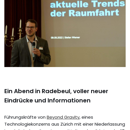
Ein Abend in Radebeul, voller neuer
Eindrücke und Informationen
Führungskräfte von
Beyond Gravity
, eines
Technologiekonzerns aus Zürich mit einer Niederlassung