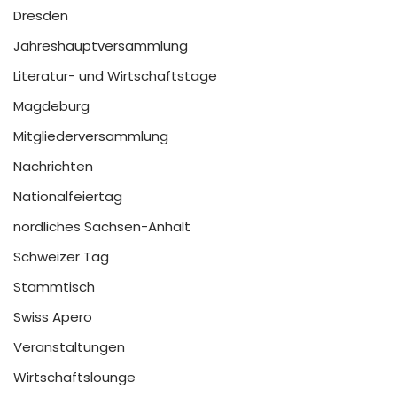
Dresden
Jahreshauptversammlung
Literatur- und Wirtschaftstage
Magdeburg
Mitgliederversammlung
Nachrichten
Nationalfeiertag
nördliches Sachsen-Anhalt
Schweizer Tag
Stammtisch
Swiss Apero
Veranstaltungen
Wirtschaftslounge