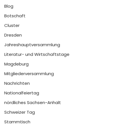
Blog
Botschaft
Cluster
Dresden
Jahreshauptversammlung
Literatur- und Wirtschaftstage
Magdeburg
Mitgliederversammlung
Nachrichten
Nationalfeiertag
nördliches Sachsen-Anhalt
Schweizer Tag
Stammtisch