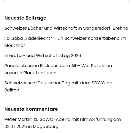
Neueste Beiträge
Schweizer Bücher und Wirtschaft in Sandersdorf-Brehna
Fai Baba „Fäderliecht“ – Ein Schweizer Konzertabend im
Moritzhof
Literatur- und Wirtschaftstag 2026
Paneldiskussion Blick aus dem All – Wie Satelliten
unseren Planeten lesen
Schweizerisch-Deutscher Tag mit dem SDWC bei
Belimo
Neueste Kommentare
Peter Martini
zu
SDWC-Abend mit Filmvorführung am
02.07.2025 in Magdeburg