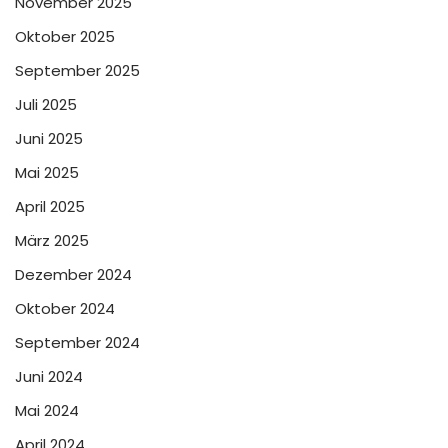
November 2025
Oktober 2025
September 2025
Juli 2025
Juni 2025
Mai 2025
April 2025
März 2025
Dezember 2024
Oktober 2024
September 2024
Juni 2024
Mai 2024
April 2024