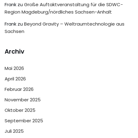
Frank
zu
Große Auftaktveranstaltung für die SDWC-
Region Magdeburg/nördliches Sachsen-Anhalt
Frank
zu
Beyond Gravity – Weltraumtechnologie aus
Sachsen
Archiv
Mai 2026
April 2026
Februar 2026
November 2025
Oktober 2025
September 2025
Juli 2025