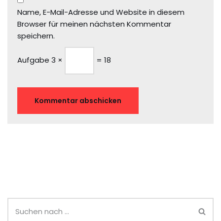
Name, E-Mail-Adresse und Website in diesem
Browser für meinen nächsten Kommentar
speichern.
Aufgabe
3 ×
= 18