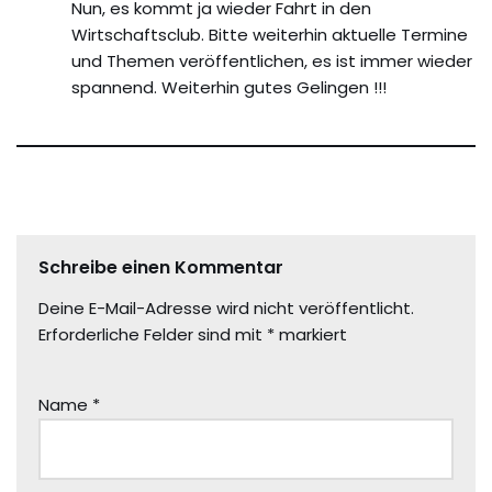
Nun, es kommt ja wieder Fahrt in den
Wirtschaftsclub. Bitte weiterhin aktuelle Termine
und Themen veröffentlichen, es ist immer wieder
spannend. Weiterhin gutes Gelingen !!!
Schreibe einen Kommentar
Deine E-Mail-Adresse wird nicht veröffentlicht.
Erforderliche Felder sind mit
*
markiert
Name
*