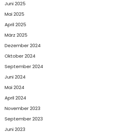
Juni 2025
Mai 2025
April 2025
März 2025
Dezember 2024
Oktober 2024
September 2024
Juni 2024
Mai 2024
April 2024
November 2023
September 2023
Juni 2023