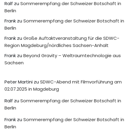
Ralf
zu
Sommerempfang der Schweizer Botschaft in
Berlin
Frank
zu
Sommerempfang der Schweizer Botschaft in
Berlin
Frank
zu
Große Auftaktveranstaltung für die SDWC-
Region Magdeburg/nördliches Sachsen-Anhalt
Frank
zu
Beyond Gravity – Weltraumtechnologie aus
Sachsen
Peter Martini
zu
SDWC-Abend mit Filmvorführung am
02.07.2025 in Magdeburg
Ralf
zu
Sommerempfang der Schweizer Botschaft in
Berlin
Frank
zu
Sommerempfang der Schweizer Botschaft in
Berlin