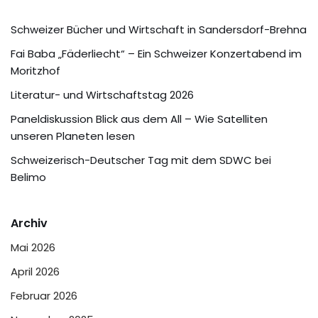
Schweizer Bücher und Wirtschaft in Sandersdorf-Brehna
Fai Baba „Fäderliecht“ – Ein Schweizer Konzertabend im
Moritzhof
Literatur- und Wirtschaftstag 2026
Paneldiskussion Blick aus dem All – Wie Satelliten
unseren Planeten lesen
Schweizerisch-Deutscher Tag mit dem SDWC bei
Belimo
Archiv
Mai 2026
April 2026
Februar 2026