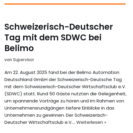
Schweizerisch-Deutscher
Tag mit dem SDWC bei
Belimo
von
Supervisor
Am 22. August 2025 fand bei der Belimo Automation
Deutschland GmbH der Schweizerisch-Deutsche Tag
mit dem Schweizerisch-Deutscher Wirtschaftsclub e.V.
(SDWC) statt. Rund 50 Gäste nutzten die Gelegenheit,
um spannende Vorträge zu hören und im Rahmen von
Unternehmensrundgängen tiefere Einblicke in das
Unternehmen zu gewinnen. Der Schweizerisch-
Deutscher Wirtschaftsclub e.V.…
Weiterlesen »