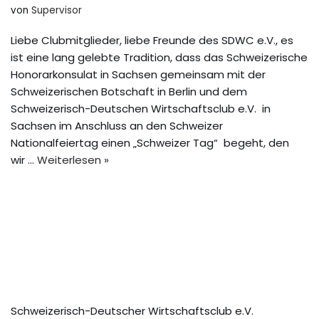
von
Supervisor
Liebe Clubmitglieder, liebe Freunde des SDWC e.V., es
ist eine lang gelebte Tradition, dass das Schweizerische
Honorarkonsulat in Sachsen gemeinsam mit der
Schweizerischen Botschaft in Berlin und dem
Schweizerisch-Deutschen Wirtschaftsclub e.V. in
Sachsen im Anschluss an den Schweizer
Nationalfeiertag einen „Schweizer Tag“ begeht, den
wir …
Weiterlesen »
Schweizerisch-Deutscher Wirtschaftsclub e.V.