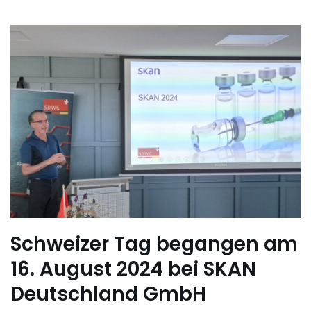
Schweizer Tag begangen am
16. August 2024 bei SKAN
Deutschland GmbH