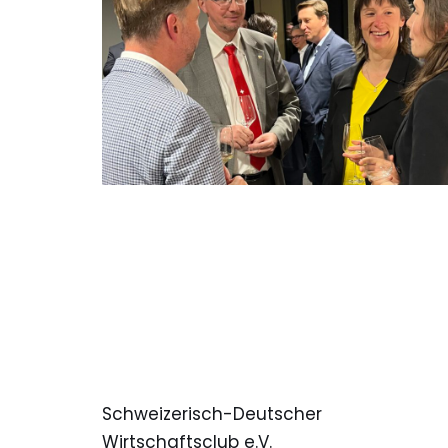
Schweizerisch-Deutscher
Wirtschaftsclub e.V.