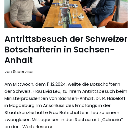
Antrittsbesuch der Schweizer
Botschafterin in Sachsen-
Anhalt
von
Supervisor
Am Mittwoch, dem 11.12.2024, weilte die Botschafterin
der Schweiz, Frau Livia Leu, zu ihrem Antrittsbesuch beim
Ministerpräsidenten von Sachsen-Anhalt, Dr. R. Haseloff
in Magdeburg. Im Anschluss des Empfangs in der
Staatskanzlei hatte Frau Botschafterin Leu zu einem
zwanglosen Mittagessen in das Restaurant „Culinaria“
an der…
Weiterlesen »