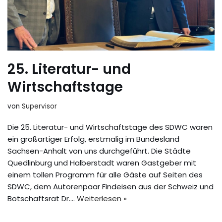
25. Literatur- und
Wirtschaftstage
von
Supervisor
Die 25. Literatur- und Wirtschaftstage des SDWC waren
ein großartiger Erfolg, erstmalig im Bundesland
Sachsen-Anhalt von uns durchgeführt. Die Städte
Quedlinburg und Halberstadt waren Gastgeber mit
einem tollen Programm für alle Gäste auf Seiten des
SDWC, dem Autorenpaar Findeisen aus der Schweiz und
Botschaftsrat Dr.…
Weiterlesen »