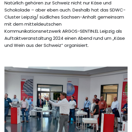
Natürlich gehören zur Schweiz nicht nur Käse und
Schokolade – aber eben auch. Deshalb hat das SDWC-
Cluster Leipzig/ südliches Sachsen-Anhalt gemeinsam
mit dem mitteldeutschen
Kommunikationsnetzwerk ARGOS-SENTIN.EL Leipzig als
Auftaktveranstaltung 2024 einen Abend rund um „Käse
und Wein aus der Schweiz“ organisiert.