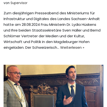
von
Supervisor
Zum diesjährigen Presseabend des Ministeriums für
Infrastruktur und Digitales des Landes Sachsen-Anhalt
hatte am 28.08.2024 Frau Ministerin Dr. Lydia Hüskens
und Ihre beiden Staatssekretäre Sven Haller und Bernd
Schlömer Vertreter der Medien und der Kultur,
Wirtschaft und Politik in den Magdeburger Hafen
eingeladen. Der Schweizerisch…
Weiterlesen »