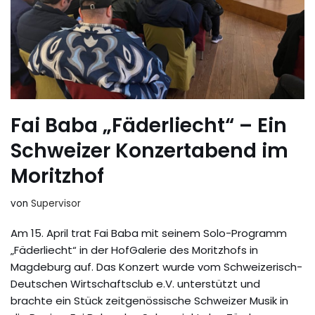
Fai Baba „Fäderliecht“ – Ein
Schweizer Konzertabend im
Moritzhof
von
Supervisor
Am 15. April trat Fai Baba mit seinem Solo-Programm
„Fäderliecht“ in der HofGalerie des Moritzhofs in
Magdeburg auf. Das Konzert wurde vom Schweizerisch-
Deutschen Wirtschaftsclub e.V. unterstützt und
brachte ein Stück zeitgenössische Schweizer Musik in