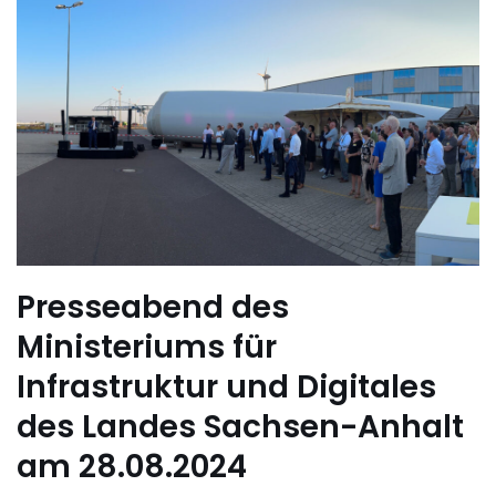
Presseabend des
Ministeriums für
Infrastruktur und Digitales
des Landes Sachsen-Anhalt
am 28.08.2024