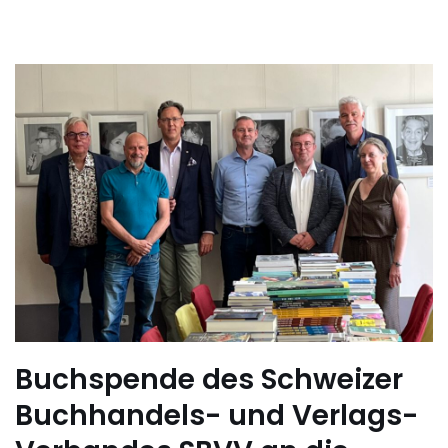
Buchspende des Schweizer
Buchhandels- und Verlags-