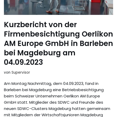
Kurzbericht von der
Firmenbesichtigung Oerlikon
AM Europe GmbH in Barleben
bei Magdeburg am
04.09.2023
von
Supervisor
Am Montag Nachmittag, dem 04.09.2023, fand in
Barleben bei Magdeburg eine Betriebsbesichtigung
beim Schweizer Unternehmen Oerlikon AM Europe
GmbH statt. Mitglieder des SDWC und Freunde des
neuen SDWC-Clusters Magdeburg hatten gemeinsam
mit Mitgliedern der Wirtschaftsjunioren Magdeburg