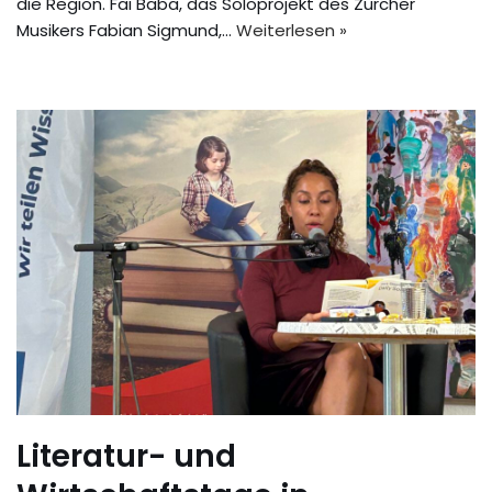
die Region. Fai Baba, das Soloprojekt des Zürcher
Musikers Fabian Sigmund,…
Weiterlesen »
Literatur- und