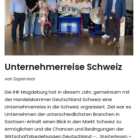
Unternehmerreise Schweiz
von
Supervisor
Die IHK Magdeburg hat in diesem Jahr, gemeinsam mit
der Handelskammer Deutschland Schweiz eine
Unternehmerreise in die Schweiz organisiert. Ziel war es
Unternehmen der unterschiedlichsten Branchen in
Sachsen-Anhalt einen Blick in den Markt Schweiz zu
ermöglichen und die Chancen und Bedingungen der
Wirtschaftsbeziehungen Deutschland –…
Weiterlesen »