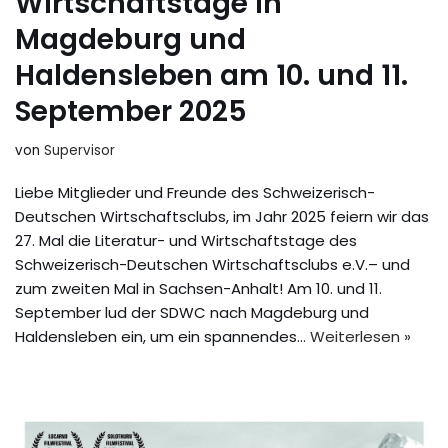
Wirtschaftstage in
Magdeburg und
Haldensleben am 10. und 11.
September 2025
von
Supervisor
Liebe Mitglieder und Freunde des Schweizerisch-
Deutschen Wirtschaftsclubs, im Jahr 2025 feiern wir das
27. Mal die Literatur- und Wirtschaftstage des
Schweizerisch-Deutschen Wirtschaftsclubs e.V.– und
zum zweiten Mal in Sachsen-Anhalt! Am 10. und 11.
September lud der SDWC nach Magdeburg und
Haldensleben ein, um ein spannendes…
Weiterlesen »