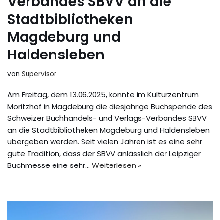
Verbandes SBVV an die
Stadtbibliotheken
Magdeburg und
Haldensleben
von
Supervisor
Am Freitag, dem 13.06.2025, konnte im Kulturzentrum
Moritzhof in Magdeburg die diesjährige Buchspende des
Schweizer Buchhandels- und Verlags-Verbandes SBVV
an die Stadtbibliotheken Magdeburg und Haldensleben
übergeben werden. Seit vielen Jahren ist es eine sehr
gute Tradition, dass der SBVV anlässlich der Leipziger
Buchmesse eine sehr…
Weiterlesen »