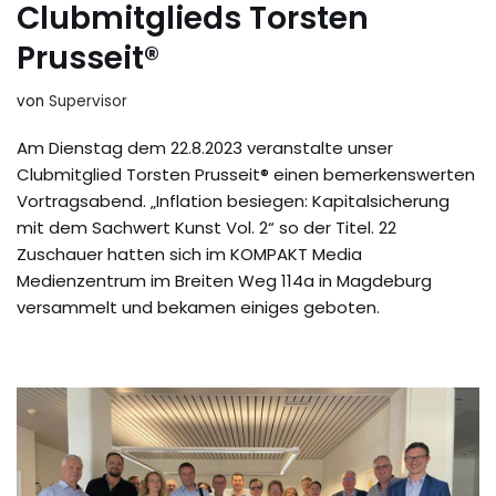
Clubmitglieds Torsten
Prusseit®
von
Supervisor
Am Dienstag dem 22.8.2023 veranstalte unser
Clubmitglied Torsten Prusseit® einen bemerkenswerten
Vortragsabend. „Inflation besiegen: Kapitalsicherung
mit dem Sachwert Kunst Vol. 2“ so der Titel. 22
Zuschauer hatten sich im KOMPAKT Media
Medienzentrum im Breiten Weg 114a in Magdeburg
versammelt und bekamen einiges geboten.