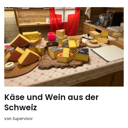
Käse und Wein aus der
Schweiz
von
Supervisor