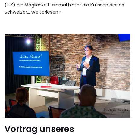
(IHK) die Möglichkeit, einmal hinter die Kulissen dieses
Schweizer…
Weiterlesen »
Vortrag unseres