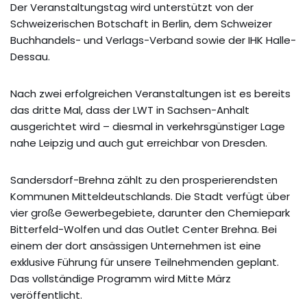
Der Veranstaltungstag wird unterstützt von der
Schweizerischen Botschaft in Berlin, dem Schweizer
Buchhandels- und Verlags-Verband sowie der IHK Halle-
Dessau.
Nach zwei erfolgreichen Veranstaltungen ist es bereits
das dritte Mal, dass der LWT in Sachsen-Anhalt
ausgerichtet wird – diesmal in verkehrsgünstiger Lage
nahe Leipzig und auch gut erreichbar von Dresden.
Sandersdorf-Brehna zählt zu den prosperierendsten
Kommunen Mitteldeutschlands. Die Stadt verfügt über
vier große Gewerbegebiete, darunter den Chemiepark
Bitterfeld-Wolfen und das Outlet Center Brehna. Bei
einem der dort ansässigen Unternehmen ist eine
exklusive Führung für unsere Teilnehmenden geplant.
Das vollständige Programm wird Mitte März
veröffentlicht.