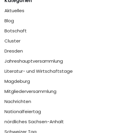
Kategorien
Aktuelles
Blog
Botschaft
Cluster
Dresden
Jahreshauptversammlung
Literatur- und Wirtschaftstage
Magdeburg
Mitgliederversammlung
Nachrichten
Nationalfeiertag
nördliches Sachsen-Anhalt
Schweizer Tag