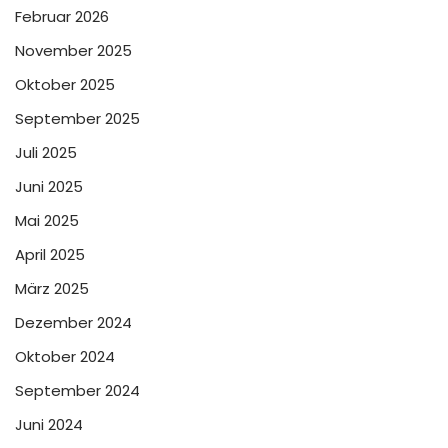
Februar 2026
November 2025
Oktober 2025
September 2025
Juli 2025
Juni 2025
Mai 2025
April 2025
März 2025
Dezember 2024
Oktober 2024
September 2024
Juni 2024