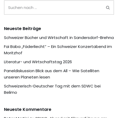
Neueste Beiträge
Schweizer Bücher und Wirtschaft in Sandersdorf-Brehna
Fai Baba „Fäderliecht“ – Ein Schweizer Konzertabend im
Moritzhof
Literatur- und Wirtschaftstag 2026
Paneldiskussion Blick aus dem All – Wie Satelliten
unseren Planeten lesen
Schweizerisch-Deutscher Tag mit dem SDWC bei
Belimo
Neueste Kommentare