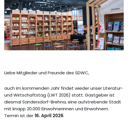
Liebe Mitglieder und Freunde des SDWC,
auch im kommenden Jahr findet wieder unser Literatur-
und Wirtschaftstag (LWT 2026) statt. Gastgeber ist
diesmal Sandersdorf-Brehna, eine aufstrebende Stadt
mit knapp 20.000 Einwohnerinnen und Einwohnern.
Termin ist der
16. April 2026
.