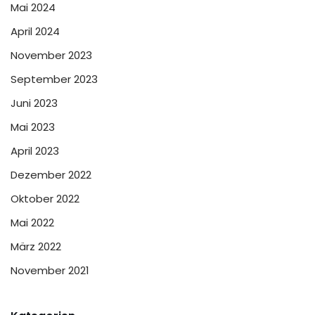
Mai 2024
April 2024
November 2023
September 2023
Juni 2023
Mai 2023
April 2023
Dezember 2022
Oktober 2022
Mai 2022
März 2022
November 2021