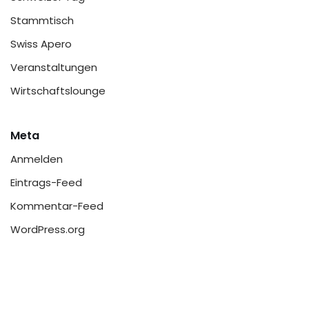
Stammtisch
Swiss Apero
Veranstaltungen
Wirtschaftslounge
Meta
Anmelden
Eintrags-Feed
Kommentar-Feed
WordPress.org