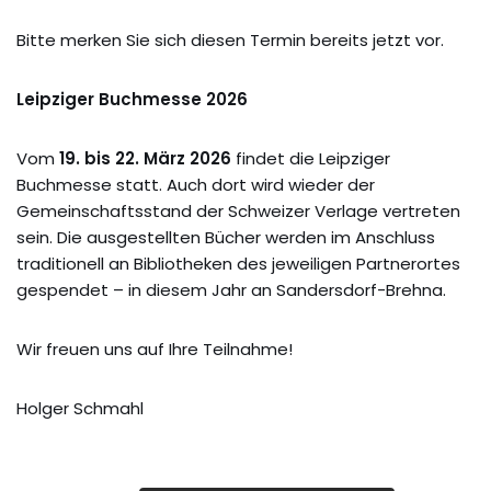
Bitte merken Sie sich diesen Termin bereits jetzt vor.
Leipziger Buchmesse 2026
Vom
19. bis 22. März 2026
findet die Leipziger
Buchmesse statt. Auch dort wird wieder der
Gemeinschaftsstand der Schweizer Verlage vertreten
sein. Die ausgestellten Bücher werden im Anschluss
traditionell an Bibliotheken des jeweiligen Partnerortes
gespendet – in diesem Jahr an Sandersdorf-Brehna.
Wir freuen uns auf Ihre Teilnahme!
Holger Schmahl