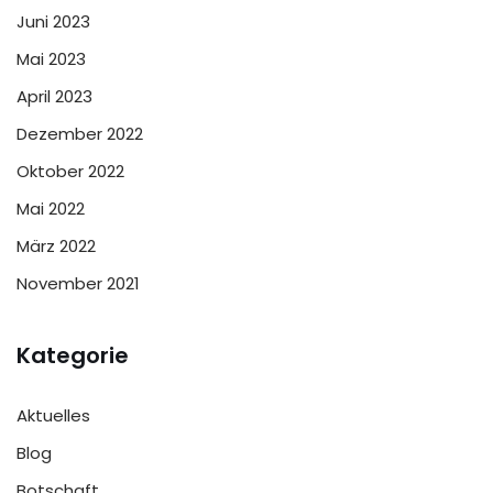
Juni 2023
Mai 2023
April 2023
Dezember 2022
Oktober 2022
Mai 2022
März 2022
November 2021
Kategorie
Aktuelles
Blog
Botschaft