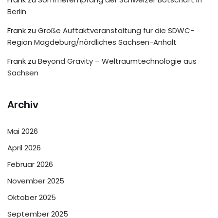
Berlin
Frank
zu
Große Auftaktveranstaltung für die SDWC-
Region Magdeburg/nördliches Sachsen-Anhalt
Frank
zu
Beyond Gravity – Weltraumtechnologie aus
Sachsen
Archiv
Mai 2026
April 2026
Februar 2026
November 2025
Oktober 2025
September 2025