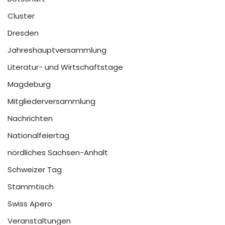
Cluster
Dresden
Jahreshauptversammlung
Literatur- und Wirtschaftstage
Magdeburg
Mitgliederversammlung
Nachrichten
Nationalfeiertag
nördliches Sachsen-Anhalt
Schweizer Tag
Stammtisch
Swiss Apero
Veranstaltungen