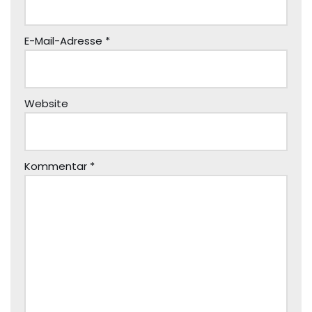
E-Mail-Adresse
*
Website
Kommentar
*