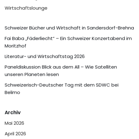
Wirtschaftslounge
Schweizer Bücher und Wirtschaft in Sandersdorf-Brehna
Fai Baba „Fäderliecht“ – Ein Schweizer Konzertabend im
Moritzhof
Literatur- und Wirtschaftstag 2026
Paneldiskussion Blick aus dem All – Wie Satelliten
unseren Planeten lesen
Schweizerisch-Deutscher Tag mit dem SDWC bei
Belimo
Archiv
Mai 2026
April 2026