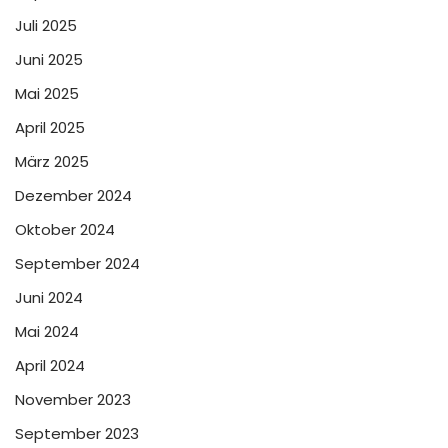
Juli 2025
Juni 2025
Mai 2025
April 2025
März 2025
Dezember 2024
Oktober 2024
September 2024
Juni 2024
Mai 2024
April 2024
November 2023
September 2023