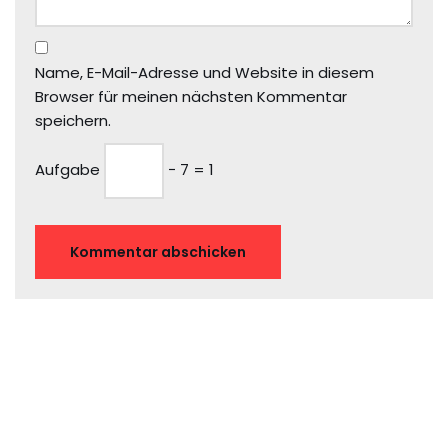
Name, E-Mail-Adresse und Website in diesem
Browser für meinen nächsten Kommentar
speichern.
Aufgabe
− 7 = 1