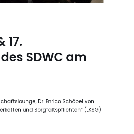
 17.
e des SDWC am
chaftslounge, Dr. Enrico Schöbel von
erketten und Sorgfaltspflichten“ (LKSG)