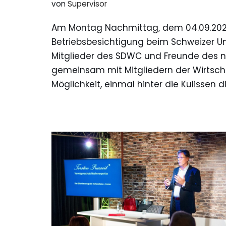
von
Supervisor
Am Montag Nachmittag, dem 04.09.2023
Betriebsbesichtigung beim Schweizer U
Mitglieder des SDWC und Freunde des
gemeinsam mit Mitgliedern der Wirtsch
Möglichkeit, einmal hinter die Kulissen 