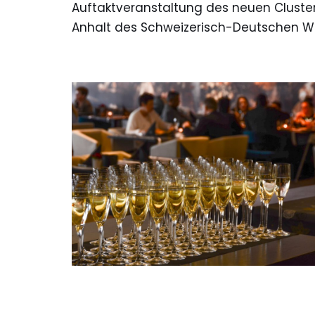
Auftaktveranstaltung des neuen Clust
Anhalt des Schweizerisch-Deutschen Wir