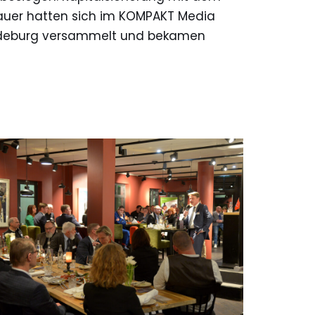
chauer hatten sich im KOMPAKT Media
gdeburg versammelt und bekamen