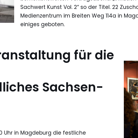
Sachwert Kunst Vol. 2“ so der Titel. 22 Zus
Medienzentrum im Breiten Weg 114a in Ma
einiges geboten.
anstaltung für die
liches Sachsen-
0 Uhr in Magdeburg die festliche