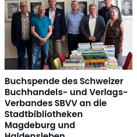
Buchspende des Schweizer
Buchhandels- und Verlags-
Verbandes SBVV an die
Stadtbibliotheken
Magdeburg und
Haldensleben