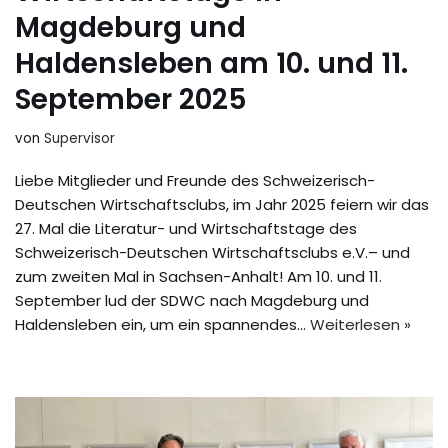
Magdeburg und
Haldensleben am 10. und 11.
September 2025
von
Supervisor
Liebe Mitglieder und Freunde des Schweizerisch-
Deutschen Wirtschaftsclubs, im Jahr 2025 feiern wir das
27. Mal die Literatur- und Wirtschaftstage des
Schweizerisch-Deutschen Wirtschaftsclubs e.V.– und
zum zweiten Mal in Sachsen-Anhalt! Am 10. und 11.
September lud der SDWC nach Magdeburg und
Haldensleben ein, um ein spannendes…
Weiterlesen »