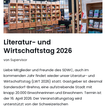
Literatur- und
Wirtschaftstag 2026
von
Supervisor
Liebe Mitglieder und Freunde des SDWC, auch im
kommenden Jahr findet wieder unser Literatur- und
Wirtschaftstag (LWT 2026) statt. Gastgeber ist diesmal
Sandersdorf-Brehna, eine aufstrebende Stadt mit
knapp 20.000 Einwohnerinnen und Einwohnern. Termin ist
der 16. April 2026. Der Veranstaltungstag wird
unterstützt von der Schweizerischen