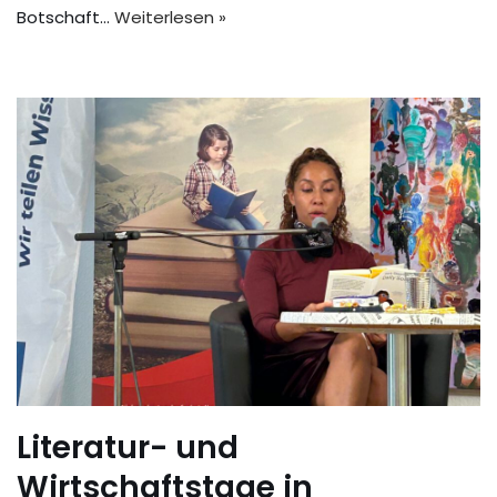
Botschaft…
Weiterlesen »
Literatur- und
Wirtschaftstage in