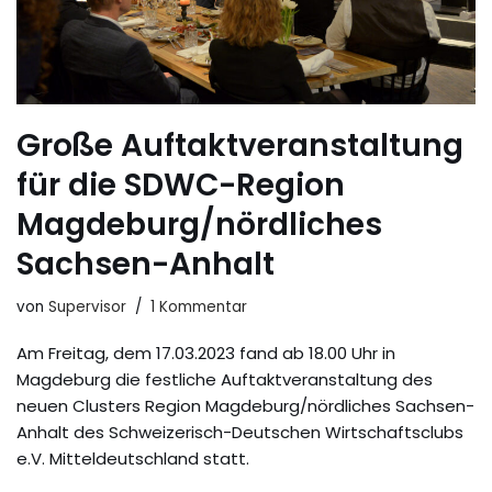
Große Auftaktveranstaltung
für die SDWC-Region
Magdeburg/nördliches
Sachsen-Anhalt
von
Supervisor
1 Kommentar
Am Freitag, dem 17.03.2023 fand ab 18.00 Uhr in
Magdeburg die festliche Auftaktveranstaltung des
neuen Clusters Region Magdeburg/nördliches Sachsen-
Anhalt des Schweizerisch-Deutschen Wirtschaftsclubs
e.V. Mitteldeutschland statt.